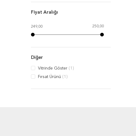
Fiyat Aralığı
250,00
249,00
Diğer
Vitrinde Göster
(1)
Fırsat Ürünü
(1)