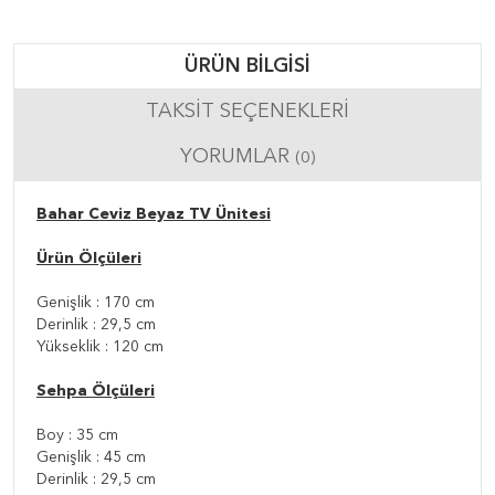
ÜRÜN BILGISI
TAKSIT SEÇENEKLERI
YORUMLAR
(0)
Bahar Ceviz Beyaz TV Ünitesi
Ürün Ölçüleri
Genişlik : 170 cm
Derinlik : 29,5 cm
Yükseklik : 120 cm
Sehpa Ölçüleri
Boy : 35 cm
Genişlik : 45 cm
Derinlik : 29,5 cm