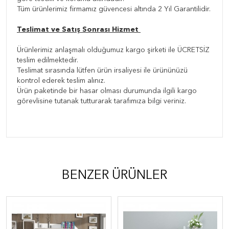
Tüm ürünlerimiz firmamız güvencesi altında 2 Yıl Garantilidir.
Teslimat ve Satış Sonrası Hizmet
Ürünlerimiz anlaşmalı olduğumuz kargo şirketi ile ÜCRETSİZ
teslim edilmektedir.
Teslimat sırasında lütfen ürün irsaliyesi ile ürününüzü
kontrol ederek teslim alınız.
Ürün paketinde bir hasar olması durumunda ilgili kargo
görevlisine tutanak tutturarak tarafımıza bilgi veriniz.
BENZER ÜRÜNLER