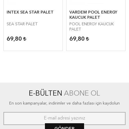
INTEX SEA STAR PALET
VARDEM POOL ENERGY
KAUCUK PALET
SEA STAR PALET
POOL ENERGY KAUCUK
PALET
69,80
69,80
E-BÜLTEN
ABONE OL
En son kampanyalar, indirimler ve daha fazlası için kaydolun