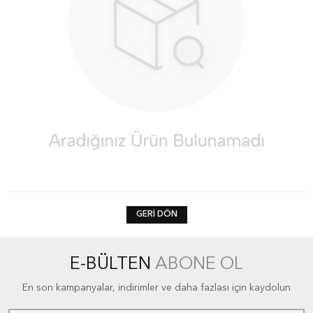
GERI DÖN
E-BÜLTEN
ABONE OL
En son kampanyalar, indirimler ve daha fazlası için kaydolun