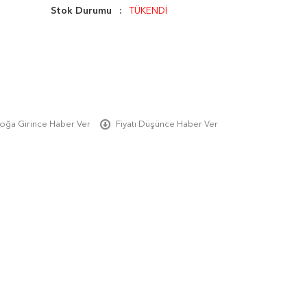
Stok Durumu
TÜKENDİ
oğa Girince Haber Ver
Fiyatı Düşünce Haber Ver