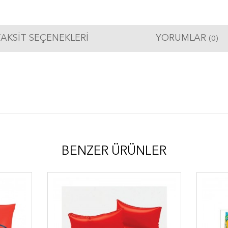
AKSIT SEÇENEKLERI
YORUMLAR
(0)
BENZER ÜRÜNLER