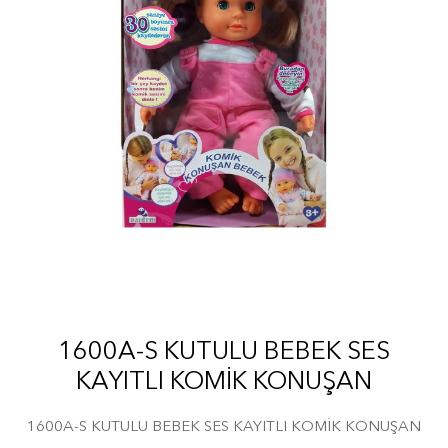
1600A-S KUTULU BEBEK SES
KAYITLI KOMİK KONUŞAN
1600A-S KUTULU BEBEK SES KAYITLI KOMİK KONUŞAN